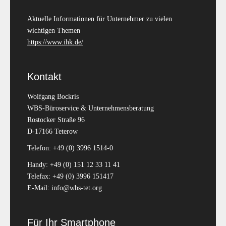
Aktuelle Informationen für Unternehmer zu vielen
wichtigen Themen
https://www.ihk.de/
Kontakt
Wolfgang Bockris
WBS-Büroservice & Unternehmensberatung
Rostocker Straße 96
D-17166 Teterow
Telefon: +49 (0) 3996 1514-0
Handy: +49 (0) 151 12 33 11 41
Telefax: +49 (0) 3996 151417
E-Mail: info@wbs-tet.org
Für Ihr Smartphone